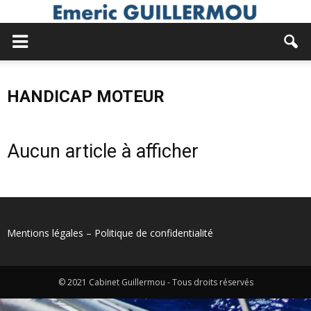
HANDICAP MOTEUR
Aucun article à afficher
Mentions légales
–
Politique de confidentialité
© 2021 Cabinet Guillermou - Tous droits réservés