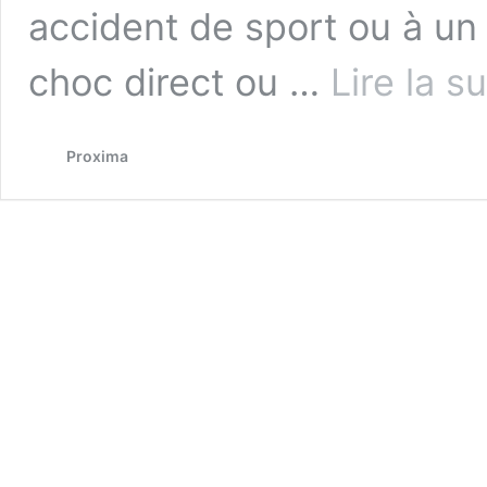
accident de sport ou à un 
choc direct ou …
Lire la s
Proxima