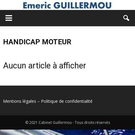
HANDICAP MOTEUR
Aucun article à afficher
Mentions légales
–
Politique de confidentialité
© 2021 Cabinet Guillermou - Tous droits réservés