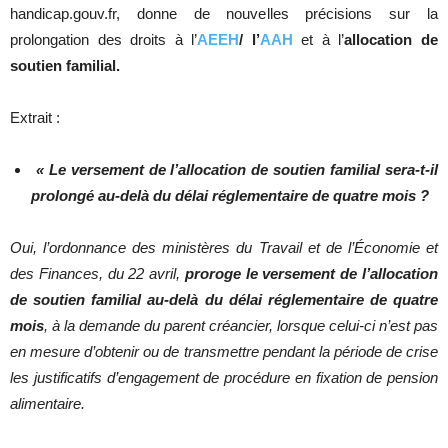
handicap.gouv.fr, donne de nouvelles précisions sur la
prolongation des droits à l’
AEEH
/ l’
AAH
et à l’
allocation de
soutien familial.
Extrait :
«
Le versement de l’allocation de soutien familial sera-t-il
prolongé au-delà du délai réglementaire de quatre mois ?
Oui, l’ordonnance des ministères du Travail et de l’Économie et
des Finances, du 22 avril,
proroge le versement de l’allocation
de soutien familial au-delà du délai réglementaire de quatre
mois
, à la demande du parent créancier, lorsque celui-ci n’est pas
en mesure d’obtenir ou de transmettre pendant la période de crise
les justificatifs d’engagement de procédure en fixation de pension
alimentaire.