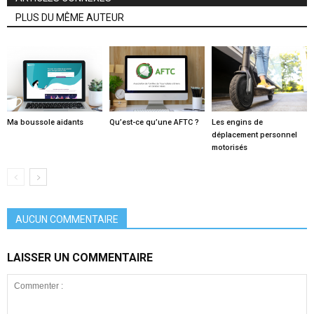
PLUS DU MÊME AUTEUR
Ma boussole aidants
Qu’est-ce qu’une AFTC ?
Les engins de
déplacement personnel
motorisés
AUCUN COMMENTAIRE
LAISSER UN COMMENTAIRE