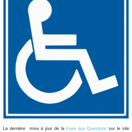
La dernière mise à jour de la
Foire aux Questions
sur le site