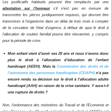
Les justificatifs habituels peuvent être remplacés par une
attestation sur l’honneur
s’il n’est pas en mesure de
transmettre les pièces juridiquement requises, qui devront être
transmises à l’organisme dans un délai de trois mois à compter
de la cessation de l’état d’urgence, à défaut de quoi le droit à
l’allocation de soutien familial pourra être réexaminé, y compris
pour la période de crise.
Mon enfant vient d’avoir ses 20 ans et nous n’avons donc
plus le droit à l’allocation d’éducation de l’enfant
handicapé (AEEH). Mais la
Commission des droits et de
l’autonomie des personnes handicapées (CDAPH)
n’a pas
encore rendu sa décision sur le droit à l’allocation adulte
handicapé (AAH) en raison de la crise sanitaire. Y aura-t-il
une rupture de droits ?
Non, l’ordonnance des ministères du Travail et de l’Économie et