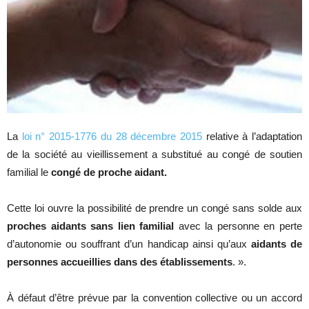
La
loi n° 2015-1776 du 28 décembre 2015
relative à l’adaptation
de la société au vieillissement a substitué au congé de soutien
familial le
congé de proche aidant.
Cette loi ouvre la possibilité de prendre un congé sans solde aux
proches aidants sans lien familial
avec la personne en perte
d’autonomie ou souffrant d’un handicap ainsi qu’aux
aidants de
personnes accueillies dans des établissements
. ».
À défaut d’être prévue par la convention collective ou un accord