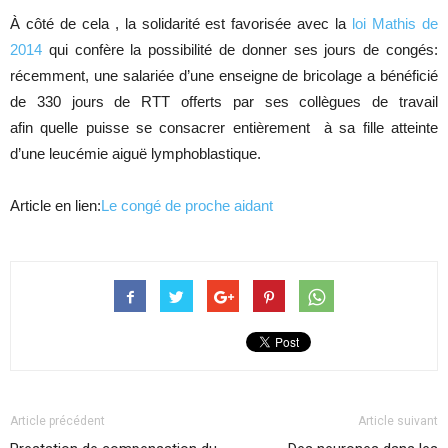
À côté de cela , la solidarité est favorisée avec la
loi Mathis de
2014
qui confère la possibilité de donner ses jours de congés:
récemment, une salariée d’une enseigne de bricolage a bénéficié
de 330 jours de RTT offerts par ses collègues de travail
afin quelle puisse se consacrer entièrement à sa fille atteinte
d’une leucémie aiguë lymphoblastique.
Article en lien:
Le congé de proche aidant
Article précédent
Article suivant