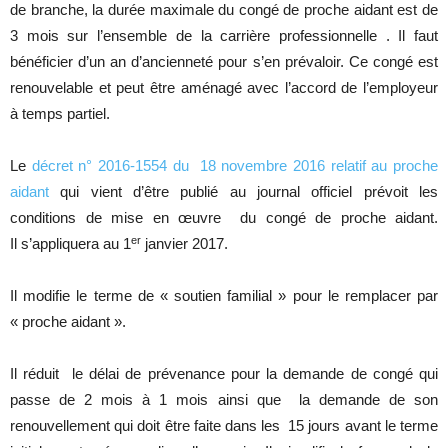
de branche, la durée maximale du congé de proche aidant est de
3 mois sur l’ensemble de la carrière professionnelle . Il faut
bénéficier d’un an d’ancienneté pour s’en prévaloir. Ce congé est
renouvelable et peut être aménagé avec l’accord de l’employeur
à temps partiel.
Le
décret n° 2016-1554 du 18 novembre 2016 relatif au proche
aidant
qui vient d’être publié au journal officiel prévoit les
conditions de mise en œuvre du congé de proche aidant.
er
Il s’appliquera au 1
janvier 2017.
Il modifie le terme de « soutien familial » pour le remplacer par
« proche aidant ».
Il réduit le délai de prévenance pour la demande de congé qui
passe de 2 mois à 1 mois ainsi que la demande de son
renouvellement qui doit être faite dans les 15 jours avant le terme