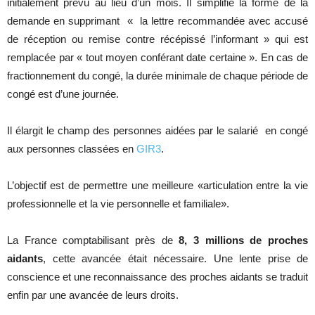
initialement prévu au lieu d’un mois. Il simplifie la forme de la
demande en supprimant « la lettre recommandée avec accusé
de réception ou remise contre récépissé l’informant » qui est
remplacée par « tout moyen conférant date certaine ». En cas de
fractionnement du congé, la durée minimale de chaque période de
congé est d’une journée.
Il élargit le champ des personnes aidées par le salarié en congé
aux personnes classées en
GIR3
.
L’objectif est de permettre une meilleure «articulation entre la vie
professionnelle et la vie personnelle et familiale».
La France comptabilisant près de
8, 3 millions de proches
aidants
, cette avancée était nécessaire. Une lente prise de
conscience et une reconnaissance des proches aidants se traduit
enfin par une avancée de leurs droits.