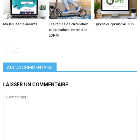
Ma boussole aidants
Les règles de circulation
Qu’est-ce qu’une AFTC ?
et de stationnement des
EDPM
AUCUN COMMENTAIRE
LAISSER UN COMMENTAIRE