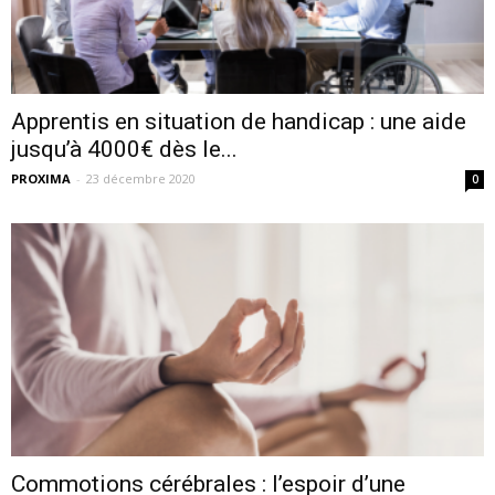
Apprentis en situation de handicap : une aide
jusqu’à 4000€ dès le...
PROXIMA
-
23 décembre 2020
0
Commotions cérébrales : l’espoir d’une