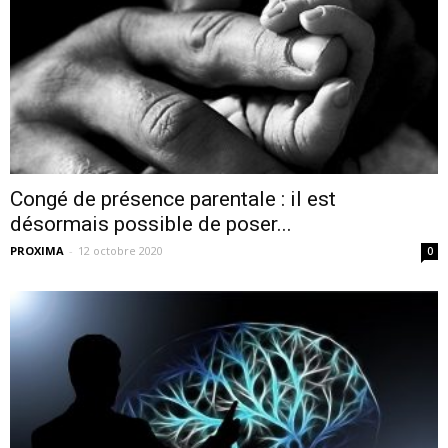
Congé de présence parentale : il est
désormais possible de poser...
PROXIMA
-
12 octobre 2020
0