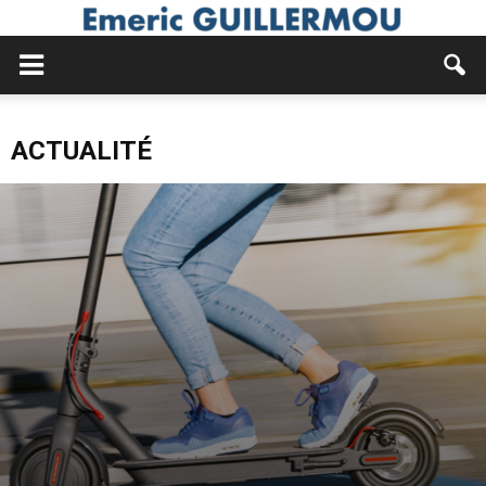
ACTUALITÉ