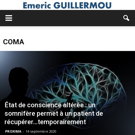
COMA
État de conscience altérée : un
somnifère permet à un patient de
récupérer…temporairement
PROXIMA
-
14 septembre 2020