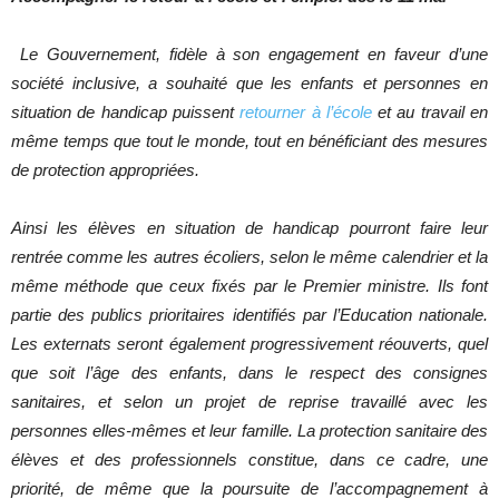
Le Gouvernement, fidèle à son engagement en faveur d’une
société inclusive, a souhaité que les enfants et personnes en
situation de handicap puissent
retourner à l’école
et au travail en
même temps que tout le monde, tout en bénéficiant des mesures
de protection appropriées.
Ainsi les élèves en situation de handicap pourront faire leur
rentrée comme les autres écoliers, selon le même calendrier et la
même méthode que ceux fixés par le Premier ministre. Ils font
partie des publics prioritaires identifiés par l’Education nationale.
Les externats seront également progressivement réouverts, quel
que soit l’âge des enfants, dans le respect des consignes
sanitaires, et selon un projet de reprise travaillé avec les
personnes elles-mêmes et leur famille. La protection sanitaire des
élèves et des professionnels constitue, dans ce cadre, une
priorité, de même que la poursuite de l’accompagnement à