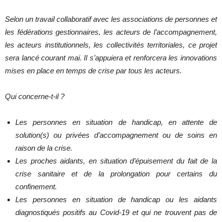
Selon un travail collaboratif avec les associations de personnes et
les fédérations gestionnaires, les acteurs de l’accompagnement,
les acteurs institutionnels, les collectivités territoriales, ce projet
sera lancé courant mai. Il s’appuiera et renforcera les innovations
mises en place en temps de crise par tous les acteurs.
Qui concerne-t-il ?
Les personnes en situation de handicap, en attente de
solution(s) ou privées d’accompagnement ou de soins en
raison de la crise.
Les proches aidants, en situation d’épuisement du fait de la
crise sanitaire et de la prolongation pour certains du
confinement.
Les personnes en situation de handicap ou les aidants
diagnostiqués positifs au Covid-19 et qui ne trouvent pas de