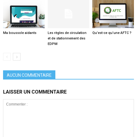
Ma boussole aidants
Les règles de circulation
Qu’est-ce qu’une AFTC ?
et de stationnement des
EDPM
AUCUN COMMENTAIRE
LAISSER UN COMMENTAIRE