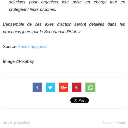
solutions pour organiser leur prise en charge tout en
protégeant leurs proches.
L’ensemble de ces axes d’action seront détaillés dans les
prochains jours par le Secrétariat d’Etat. »
Source:
Handicap.gouv.fr
Image:©Pixabay
Article précédent
Article suivant