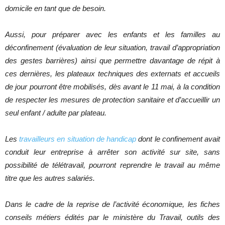
domicile en tant que de besoin.
Aussi, pour préparer avec les enfants et les familles au
déconfinement (évaluation de leur situation, travail d’appropriation
des gestes barrières) ainsi que permettre davantage de répit à
ces dernières, les plateaux techniques des externats et accueils
de jour pourront être mobilisés, dès avant le 11 mai, à la condition
de respecter les mesures de protection sanitaire et d’accueillir un
seul enfant / adulte par plateau.
Les
travailleurs en situation de handicap
dont le confinement avait
conduit leur entreprise à arrêter son activité sur site, sans
possibilité de télétravail, pourront reprendre le travail au même
titre que les autres salariés.
Dans le cadre de la reprise de l’activité économique, les fiches
conseils métiers édités par le ministère du Travail, outils des