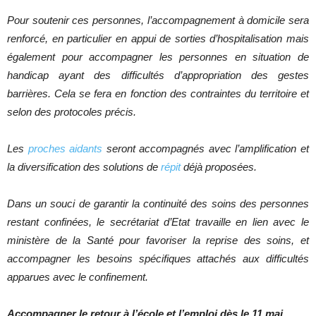
Pour soutenir ces personnes, l’accompagnement à domicile sera
renforcé, en particulier en appui de sorties d’hospitalisation mais
également pour accompagner les personnes en situation de
handicap ayant des difficultés d’appropriation des gestes
barrières. Cela se fera en fonction des contraintes du territoire et
selon des protocoles précis.
Les
proches aidants
seront accompagnés avec l’amplification et
la diversification des solutions de
répit
déjà proposées.
Dans un souci de garantir la continuité des soins des personnes
restant confinées, le secrétariat d’Etat travaille en lien avec le
ministère de la Santé pour favoriser la reprise des soins, et
accompagner les besoins spécifiques attachés aux difficultés
apparues avec le confinement.
Accompagner le retour à l’école et l’emploi dès le 11 mai