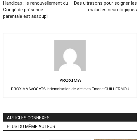
Handicap : le renouvellement du
Des ultrasons pour soigner les
Congé de présence
maladies neurologiques
parentale est assoupli
PROXIMA
PROXIMA AVOCATS Indemnisation de victimes Emeric GUILLERMOU
ARTICLES CONNEXES
PLUS DU MÊME AUTEUR