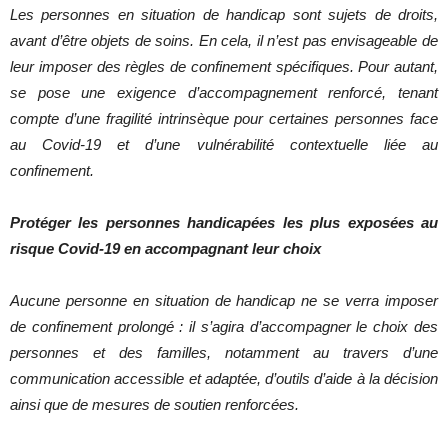
Les personnes en situation de handicap sont sujets de droits,
avant d’être objets de soins. En cela, il n’est pas envisageable de
leur imposer des règles de confinement spécifiques. Pour autant,
se pose une exigence d’accompagnement renforcé, tenant
compte d’une fragilité intrinsèque pour certaines personnes face
au Covid-19 et d’une vulnérabilité contextuelle liée au
confinement.
Protéger les personnes handicapées les plus exposées au
risque Covid-19 en accompagnant leur choix
Aucune personne en situation de handicap ne se verra imposer
de confinement prolongé : il s’agira d’accompagner le choix des
personnes et des familles, notamment au travers d’une
communication accessible et adaptée, d’outils d’aide à la décision
ainsi que de mesures de soutien renforcées.