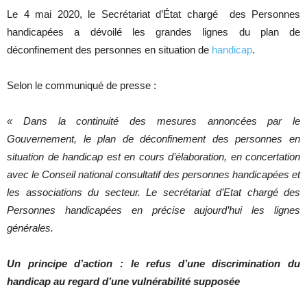
Le 4 mai 2020, le Secrétariat d’État chargé des Personnes
handicapées a dévoilé les grandes lignes du plan de
déconfinement des personnes en situation de
handicap
.
Selon le communiqué de presse :
« Dans la continuité des mesures annoncées par le
Gouvernement, le plan de déconfinement des personnes en
situation de handicap est en cours d’élaboration, en concertation
avec le Conseil national consultatif des personnes handicapées et
les associations du secteur. Le secrétariat d’Etat chargé des
Personnes handicapées en précise aujourd’hui les lignes
générales.
Un principe d’action : le refus d’une discrimination du
handicap au regard d’une vulnérabilité supposée