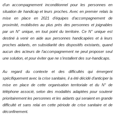
d’un accompagnement inconditionnel pour les personnes en
situation de handicap et leurs proches. Avec en premier relais la
mise en place en 2021 d’équipes d’accompagnement de
proximité, mobilisées au plus près des personnes et joignables
par un N° unique, en tout point du territoire. Ce N° unique est
destiné à venir en aide aux personnes handicapées et à leurs
proches aidants, en subsidiarité des dispositifs existants, quand
aucun des acteurs de l’accompagnement ne peut proposer seul
une solution, et pour éviter que ne s’installent des sur-handicaps.
Au regard du contexte et des difficultés qui émergent
spécifiquement avec la crise sanitaire, il a été décidé d’anticiper la
mise en place de cette organisation territoriale et du N° de
téléphone associé, selon des modalités adaptées pour soutenir
prioritairement les personnes et les aidants qui seraient en grande
difficulté et sans relai en cette période de crise sanitaire et de
déconfinement.