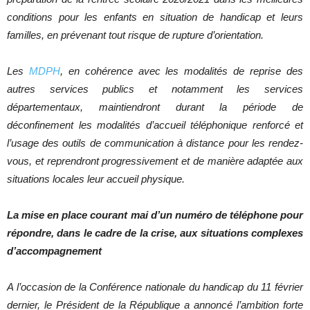
conditions pour les enfants en situation de handicap et leurs
familles, en prévenant tout risque de rupture d’orientation.
Les
MDPH
, en cohérence avec les modalités de reprise des
autres services publics et notamment les services
départementaux, maintiendront durant la période de
déconfinement les modalités d’accueil téléphonique renforcé et
l’usage des outils de communication à distance pour les rendez-
vous, et reprendront progressivement et de manière adaptée aux
situations locales leur accueil physique.
La mise en place courant mai d’un numéro de téléphone pour
répondre, dans le cadre de la crise, aux situations complexes
d’accompagnement
A l’occasion de la Conférence nationale du handicap du 11 février
dernier, le Président de la République a annoncé l’ambition forte