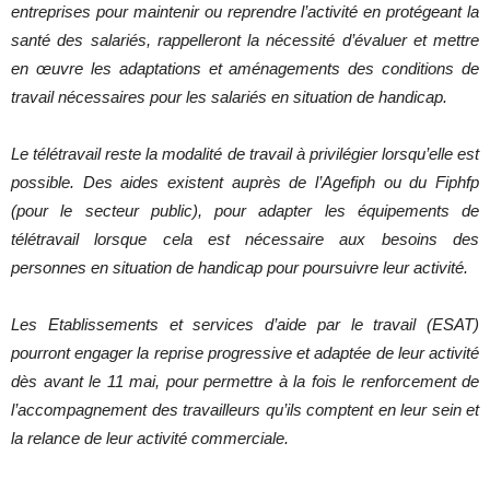
entreprises pour maintenir ou reprendre l’activité en protégeant la
santé des salariés, rappelleront la nécessité d’évaluer et mettre
en œuvre les adaptations et aménagements des conditions de
travail nécessaires pour les salariés en situation de handicap.
Le télétravail reste la modalité de travail à privilégier lorsqu’elle est
possible. Des aides existent auprès de l’Agefiph ou du Fiphfp
(pour le secteur public), pour adapter les équipements de
télétravail lorsque cela est nécessaire aux besoins des
personnes en situation de handicap pour poursuivre leur activité.
Les Etablissements et services d’aide par le travail (ESAT)
pourront engager la reprise progressive et adaptée de leur activité
dès avant le 11 mai, pour permettre à la fois le renforcement de
l’accompagnement des travailleurs qu’ils comptent en leur sein et
la relance de leur activité commerciale.