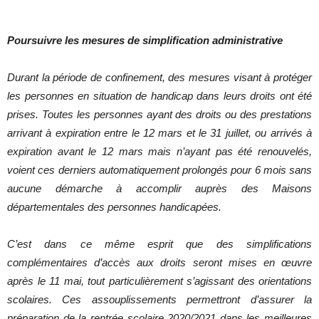
Poursuivre les mesures de simplification administrative
Durant la période de confinement, des mesures visant à protéger
les personnes en situation de handicap dans leurs droits ont été
prises. Toutes les personnes ayant des droits ou des prestations
arrivant à expiration entre le 12 mars et le 31 juillet, ou arrivés à
expiration avant le 12 mars mais n’ayant pas été renouvelés,
voient ces derniers automatiquement prolongés pour 6 mois sans
aucune démarche à accomplir auprès des Maisons
départementales des personnes handicapées.
C’est dans ce même esprit que des simplifications
complémentaires d’accès aux droits seront mises en œuvre
après le 11 mai, tout particulièrement s’agissant des orientations
scolaires. Ces assouplissements permettront d’assurer la
préparation de la rentrée scolaire 2020/2021 dans les meilleures