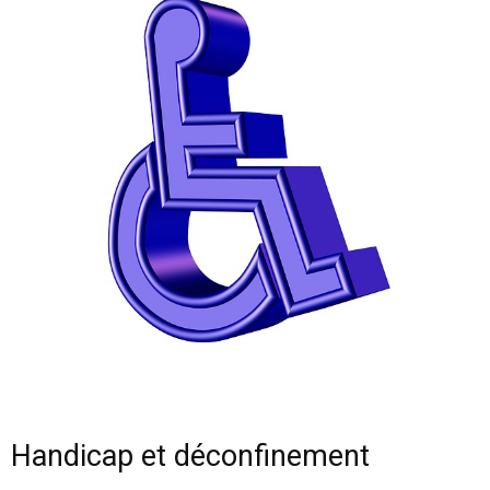
Handicap et déconfinement