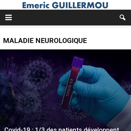
MALADIE NEUROLOGIQUE
Covid-19 : 1/3 des patients développent