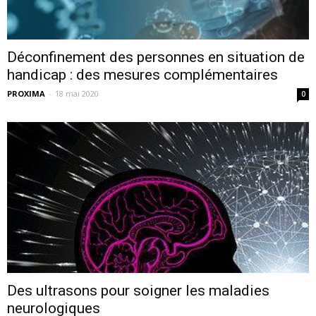
Déconfinement des personnes en situation de
handicap : des mesures complémentaires
PROXIMA
-
18 mai 2020
0
Des ultrasons pour soigner les maladies
neurologiques