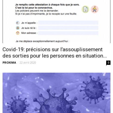
Covid-19: précisions sur l’assouplissement
des sorties pour les personnes en situation...
PROXIMA
-
22 avril 2020
0