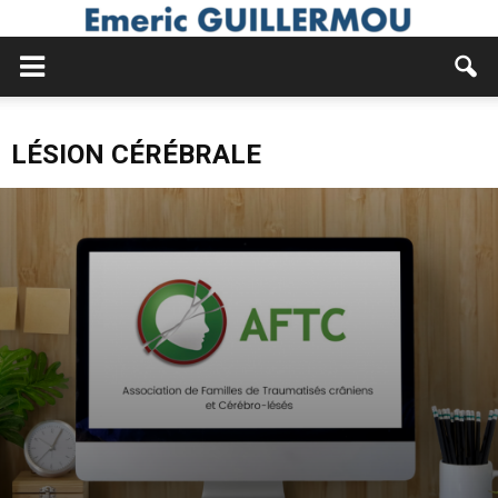
LÉSION CÉRÉBRALE