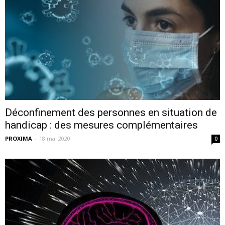
Déconfinement des personnes en situation de
handicap : des mesures complémentaires
PROXIMA
-
18 mai 2020
0