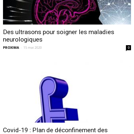
Des ultrasons pour soigner les maladies
neurologiques
PROXIMA
-
15 mai 2020
0
Covid-19 : Plan de déconfinement des