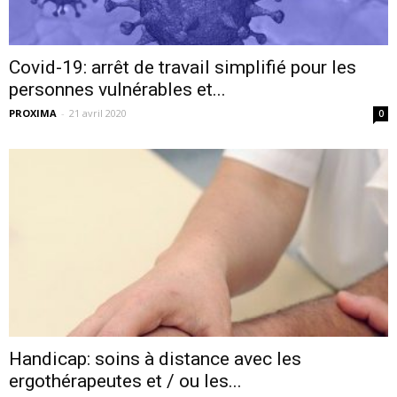
Covid-19: arrêt de travail simplifié pour les
personnes vulnérables et...
PROXIMA
-
21 avril 2020
0
Handicap: soins à distance avec les
ergothérapeutes et / ou les...